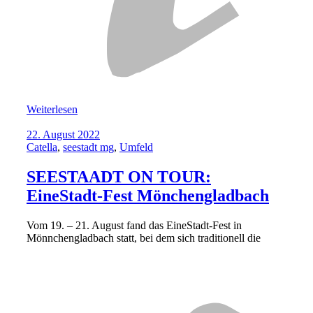
Weiterlesen
22. August 2022
Catella
,
seestadt mg
,
Umfeld
SEESTAADT ON TOUR:
EineStadt-Fest Mönchengladbach
Vom 19. – 21. August fand das EineStadt-Fest in
Mönnchengladbach statt, bei dem sich traditionell die