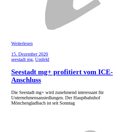
Weiterlesen
15. Dezember 2020
seestadt mg
,
Umfeld
Seestadt mg+ profitiert vom ICE-
Anschluss
Die Seestadt mg+ wird zunehmend interessant für
Unternehmensansiedlungen. Der Hauptbahnhof
Mönchengladbach ist seit Sonntag