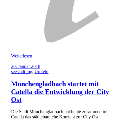
Weiterlesen
20. Januar 2018
seestadt mg
,
Umfeld
Mönchengladbach startet mit
Catella die Entwicklung der City
Ost
Die Stadt Mönchengladbach hat heute zusammen mit
Catella das städtebauliche Konzept zur City Ost