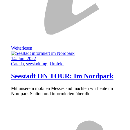
Weiterlesen
14. Juni 2022
Catella
,
seestadt mg
,
Umfeld
Seestadt ON TOUR: Im Nordpark
Mit unserem mobilen Messestand machten wir heute im
Nordpark Station und informierten über die