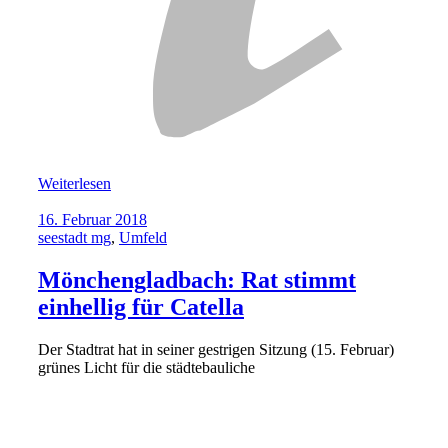
Weiterlesen
16. Februar 2018
seestadt mg
,
Umfeld
Mönchengladbach: Rat stimmt
einhellig für Catella
Der Stadtrat hat in seiner gestrigen Sitzung (15. Februar)
grünes Licht für die städtebauliche