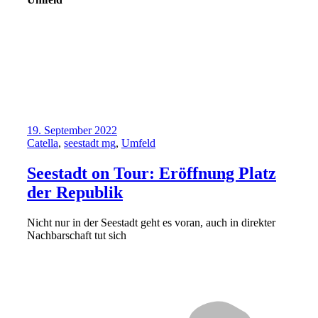
19. September 2022
Catella
,
seestadt mg
,
Umfeld
Seestadt on Tour: Eröffnung Platz
der Republik
Nicht nur in der Seestadt geht es voran, auch in direkter
Nachbarschaft tut sich