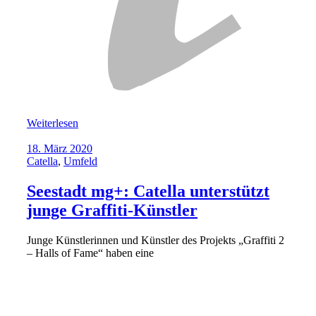
Weiterlesen
18. März 2020
Catella
,
Umfeld
Seestadt mg+: Catella unterstützt
junge Graffiti-Künstler
Junge Künstlerinnen und Künstler des Projekts „Graffiti 2
– Halls of Fame“ haben eine