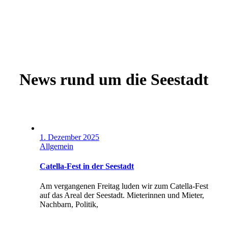
News rund um die Seestadt
1. Dezember 2025
Allgemein
Catella-Fest in der Seestadt
Am vergangenen Freitag luden wir zum Catella-Fest
auf das Areal der Seestadt. Mieterinnen und Mieter,
Nachbarn, Politik,