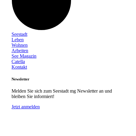
Seestadt
Leben
Wohnen
Arbeiten
See Magazin
Catella
Kontakt
Newsletter
Melden Sie sich zum Seestadt mg Newsletter an und
bleiben Sie informiert!
Jetzt anmelden
© Seestadt in Mönchengladbach