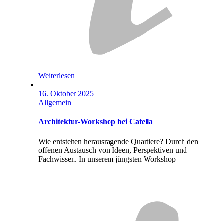
Weiterlesen
16. Oktober 2025
Allgemein
Architektur-Workshop bei Catella
Wie entstehen herausragende Quartiere? Durch den
offenen Austausch von Ideen, Perspektiven und
Fachwissen. In unserem jüngsten Workshop