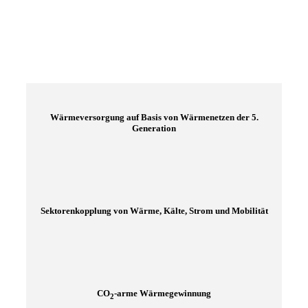
Wärmeversorgung auf Basis von Wärmenetzen der 5.
Generation
Sektorenkopplung von Wärme, Kälte, Strom und Mobilität
CO
-arme Wärmegewinnung
2