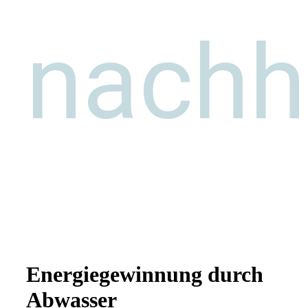
nachh
Energiegewinnung durch
Abwasser