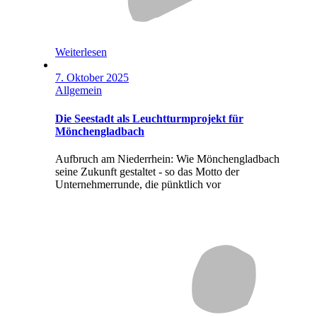
Weiterlesen
7. Oktober 2025
Allgemein
Die Seestadt als Leuchtturmprojekt für
Mönchengladbach
Aufbruch am Niederrhein: Wie Mönchengladbach
seine Zukunft gestaltet - so das Motto der
Unternehmerrunde, die pünktlich vor