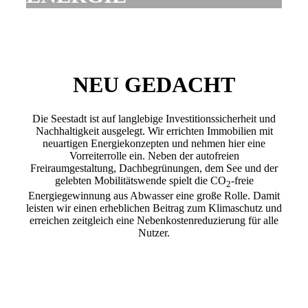
NEU GEDACHT
Die Seestadt ist auf langlebige Investitionssicherheit und
Nachhaltigkeit ausgelegt. Wir errichten Immobilien mit
neuartigen Energiekonzepten und nehmen hier eine
Vorreiterrolle ein. Neben der autofreien
Freiraumgestaltung, Dachbegrünungen, dem See und der
gelebten Mobilitätswende spielt die CO
-freie
2
Energiegewinnung aus Abwasser eine große Rolle. Damit
leisten wir einen erheblichen Beitrag zum Klimaschutz und
erreichen zeitgleich eine Nebenkostenreduzierung für alle
Nutzer.